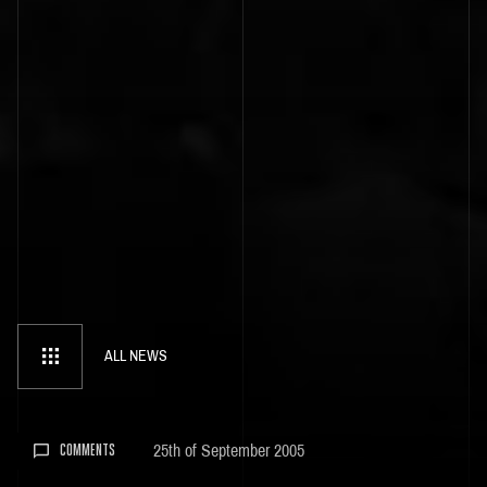
ALL NEWS
25th of September 2005
COMMENTS