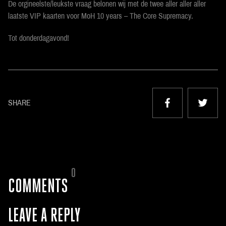
De orgineelste/leukste vraag belonen wij met de twee aller aller aller
laatste VIP kaarten voor MoH 10 years – The Core Supremacy.
Tot donderdagavond!
SHARE
0
COMMENTS
LEAVE A REPLY